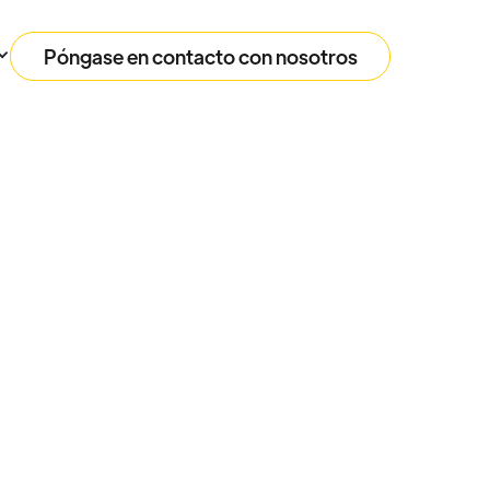
Póngase en contacto con nosotros