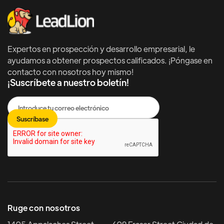
Expertos en prospección y desarrollo empresarial, le
ayudamos a obtener prospectos calificados. ¡Póngase en
contacto con nosotros hoy mismo!
¡Suscríbete a nuestro boletín!
Ruge con nosotros