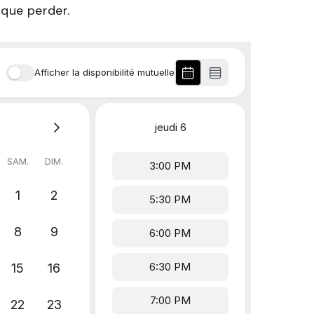
 que perder.