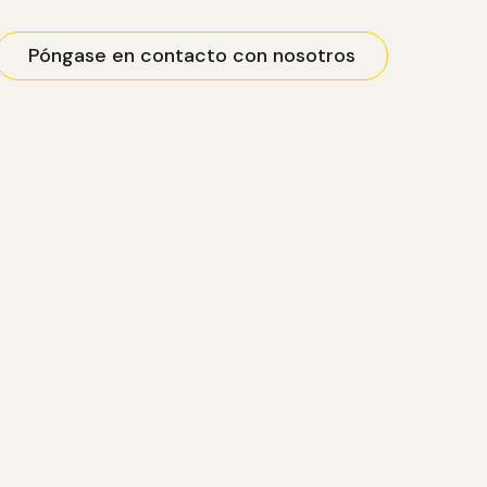
Póngase en contacto con nosotros