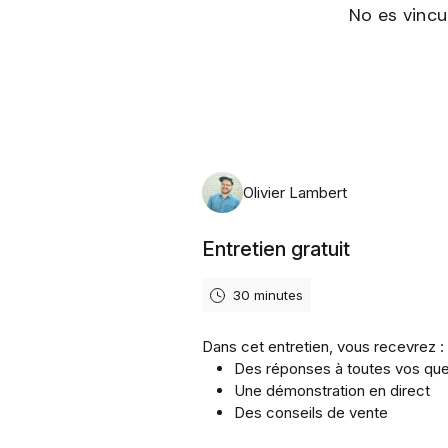
No es vincu