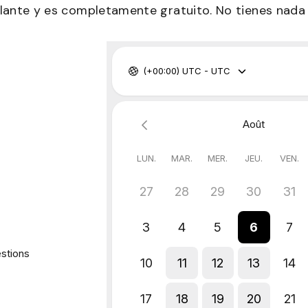
lante y es completamente gratuito. No tienes nada